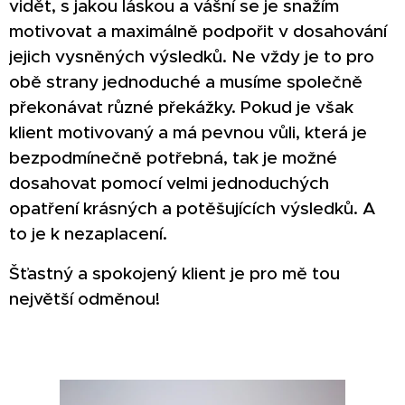
vidět, s jakou láskou a vášní se je snažím
motivovat a maximálně podpořit v dosahování
jejich vysněných výsledků. Ne vždy je to pro
obě strany jednoduché a musíme společně
překonávat různé překážky. Pokud je však
klient motivovaný a má pevnou vůli, která je
bezpodmínečně potřebná, tak je možné
dosahovat pomocí velmi jednoduchých
opatření krásných a potěšujících výsledků. A
to je k nezaplacení.
Šťastný a spokojený klient je pro mě tou
největší odměnou!