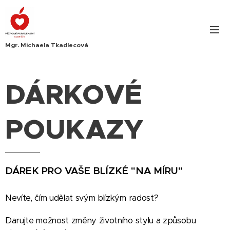
Mgr. Michaela Tkadlecová
DÁRKOVÉ
POUKAZY
DÁREK PRO VAŠE BLÍZKÉ "NA MÍRU"
Nevíte, čím udělat svým blízkým radost?
Darujte možnost změny životního stylu a způsobu