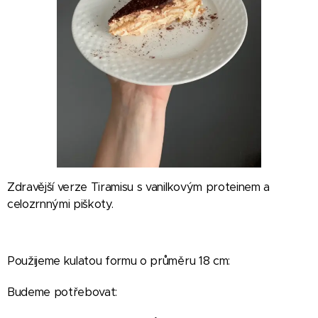
Zdravější verze Tiramisu s vanilkovým proteinem a
celozrnnými piškoty.
Použijeme kulatou formu o průměru 18 cm:
Budeme potřebovat: