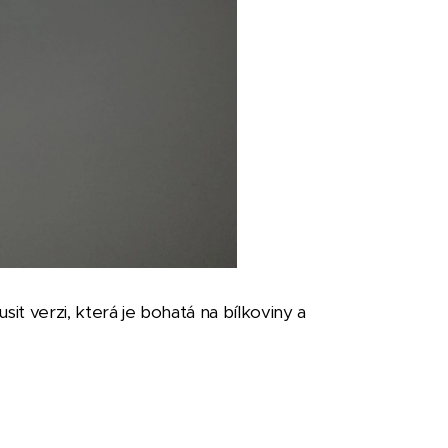
t verzi, která je bohatá na bílkoviny a