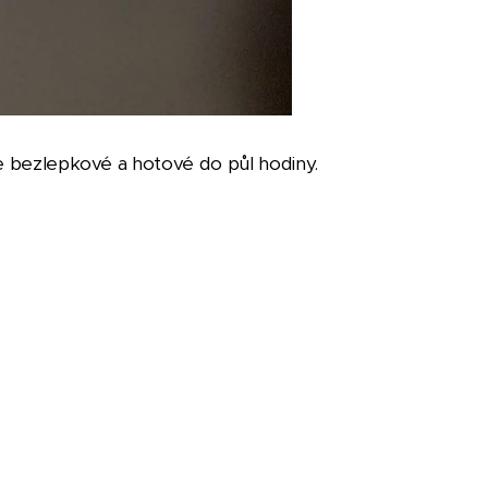
 je bezlepkové a hotové do půl hodiny.